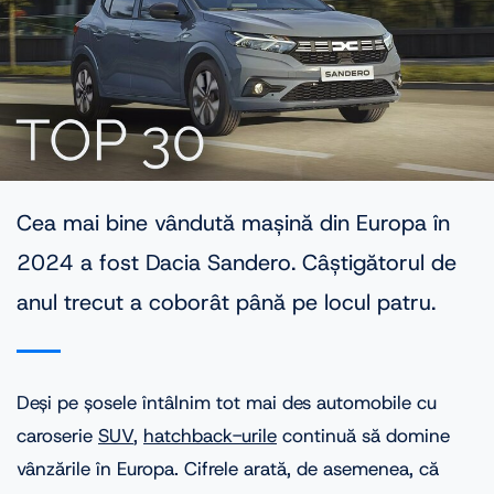
Cea mai bine vândută mașină din Europa în
2024 a fost Dacia Sandero. Câștigătorul de
anul trecut a coborât până pe locul patru.
Deși pe șosele întâlnim tot mai des automobile cu
caroserie
SUV
,
hatchback-urile
continuă să domine
vânzările în Europa. Cifrele arată, de asemenea, că