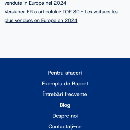
vendute in Europa nel 2024
Versiunea FR a articolului:
TOP 30 - Les voitures les
plus vendues en Europe en 2024
Pentru afaceri
Exemplu de Raport
Întrebări frecvente
Blog
Despre noi
Contactați-ne