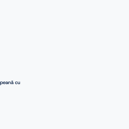
opeană cu