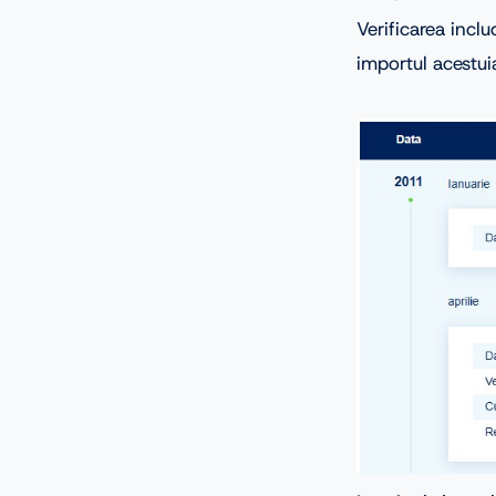
Verificarea inclu
importul acestui