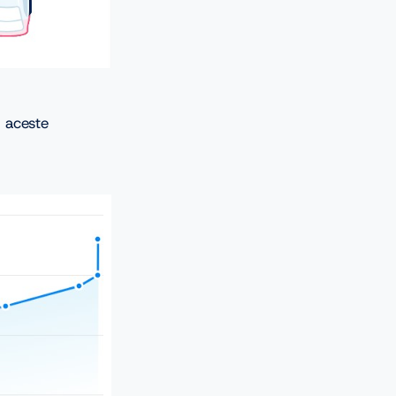
, aceste