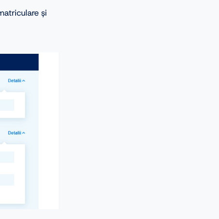
matriculare și