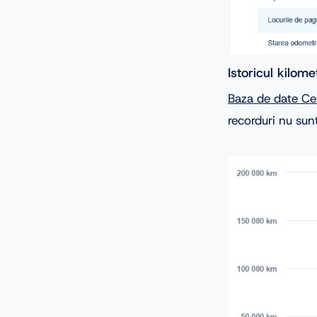
Istoricul kilome
Baza de date Ce
recorduri nu sunt