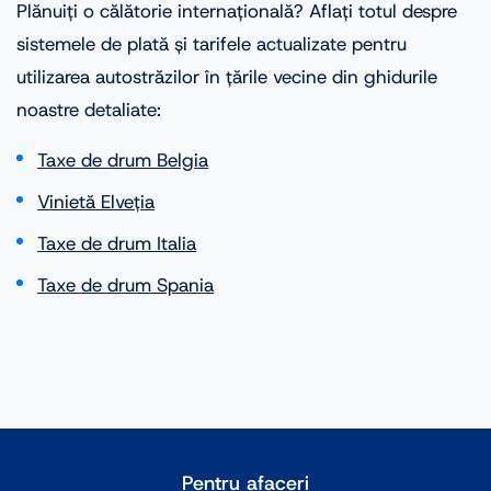
Plănuiți o călătorie internațională? Aflați totul despre
sistemele de plată și tarifele actualizate pentru
utilizarea autostrăzilor în țările vecine din ghidurile
noastre detaliate:
Taxe de drum Belgia
Vinietă Elveția
Taxe de drum Italia
Taxe de drum Spania
Pentru afaceri