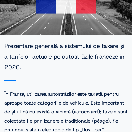
Prezentare generală a sistemului de taxare și
a tarifelor actuale pe autostrăzile franceze în
2026.
În Franța, utilizarea autostrăzilor este taxată pentru
aproape toate categoriile de vehicule. Este important
de știut că
nu există o vinietă (autocolant)
; taxele sunt
colectate fie prin barierele tradiționale (péage), fie
prin noul sistem electronic de tip „flux liber”.